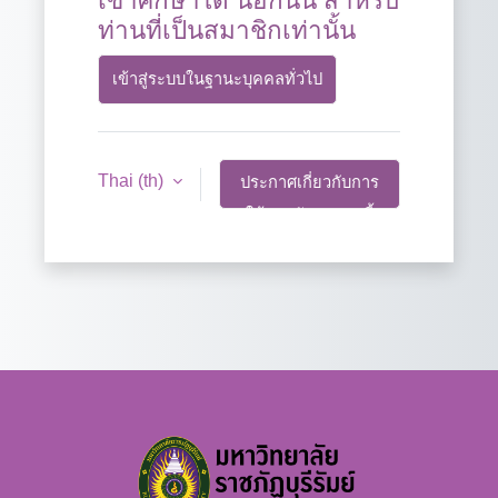
เข้าศึกษาได้ นอกนั้น สำหรับ
ท่านที่เป็นสมาชิกเท่านั้น
เข้าสู่ระบบในฐานะบุคคลทั่วไป
Thai ‎(th)‎
ประกาศเกี่ยวกับการ
ใช้และจัดการคุกกี้