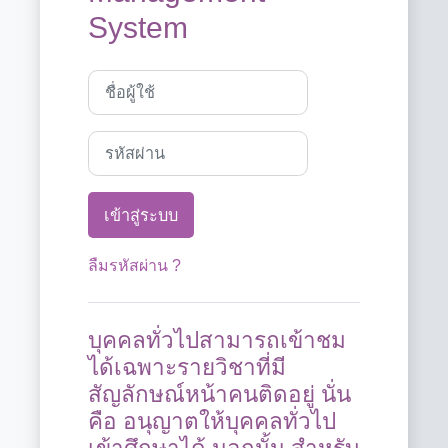
System
ชื่อผู้ใช้
รหัสผ่าน
เข้าสู่ระบบ
ลืมรหัสผ่าน ?
บุคคลทั่วไปสามารถเข้าชม
ได้เฉพาะรายวิชาที่มี
สัญลักษณ์หน้าคนติดอยู่ นั่น
คือ อนุญาตให้บุคคลทั่วไป