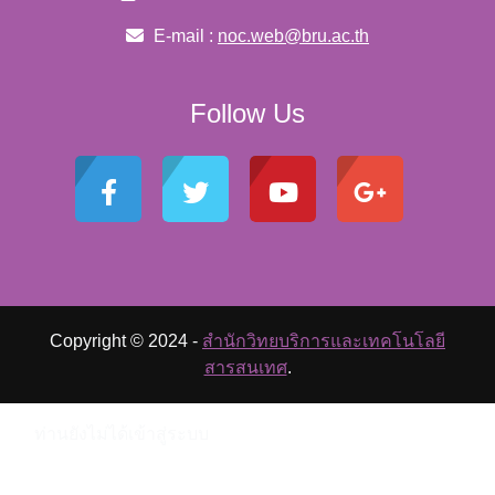
E-mail :
noc.web@bru.ac.th
Follow Us
Copyright © 2024 -
สำนักวิทยบริการและเทคโนโลยี
สารสนเทศ
.
ท่านยังไม่ได้เข้าสู่ระบบ
Data retention summary
เปลี่ยนเป็นรูปแบบมาตรฐาน