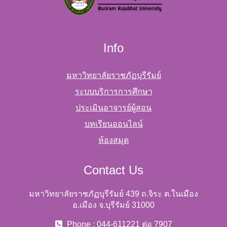
Info
มหาวิทยาลัยราชภัฏบุรีรัมย์
ระบบบริการการศึกษา
ประเมินอาจารย์ผู้สอน
บทเรียนออนไลน์
ห้องสมุด
Contact Us
มหาวิทยาลัยราชภัฏบุรีรัมย์ 439 ถ.จิระ ต.ในเมือง
อ.เมือง จ.บุรีรัมย์ 31000
Phone : 044-611221 ต่อ 7907