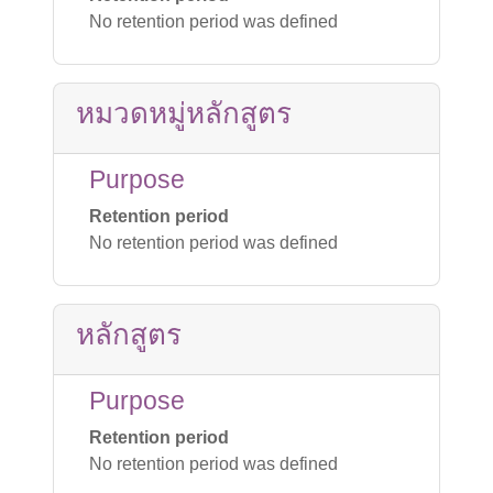
No retention period was defined
หมวดหมู่หลักสูตร
Purpose
Retention period
No retention period was defined
หลักสูตร
Purpose
Retention period
No retention period was defined