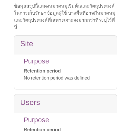
ข้อมูลสรุปนี้แสดงหมวดหมู่เริ่มต้นและวัตถุประสงค์
ในการเก็บรักษาข้อมูลผู้ใช้ บางพื้นที่อาจมีหมวดหมู่
และวัตถุประสงค์ที่เฉพาะเจาะจงมากกว่าที่ระบุไว้ที่
นี่
Site
Purpose
Retention period
No retention period was defined
Users
Purpose
Retention period