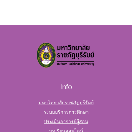
Info
มหาวิทยาลัยราชภัฏบุรีรัมย์
ระบบบริการการศึกษา
ประเมินอาจารย์ผู้สอน
บทเรียนออนไลน์