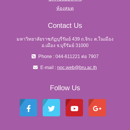
ห้องสมุด
Contact Us
มหาวิทยาลัยราชภัฏบุรีรัมย์ 439 ถ.จิระ ต.ในเมือง
อ.เมือง จ.บุรีรัมย์ 31000
Phone : 044-611221 ต่อ 7907
E-mail :
noc.web@bru.ac.th
Follow Us