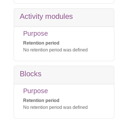
Activity modules
Purpose
Retention period
No retention period was defined
Blocks
Purpose
Retention period
No retention period was defined